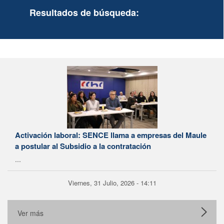
Resultados de búsqueda:
Activación laboral: SENCE llama a empresas del Maule
a postular al Subsidio a la contratación
...
Viernes, 31 Julio, 2026 - 14:11
Ver más