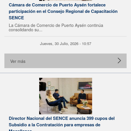
Cámara de Comercio de Puerto Aysén fortalece
participación en el Consejo Regional de Capacitación
SENCE
La Cámara de Comercio de Puerto Aysén continúa
consolidando su...
Jueves, 30 Julio, 2026 - 10:57
Ver más
Director Nacional del SENCE anuncia 399 cupos del
Subsidio a la Contratación para empresas de