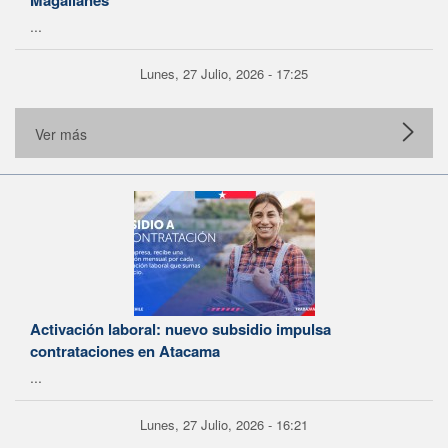
Magallanes
...
Lunes, 27 Julio, 2026 - 17:25
Ver más
Activación laboral: nuevo subsidio impulsa
contrataciones en Atacama
...
Lunes, 27 Julio, 2026 - 16:21