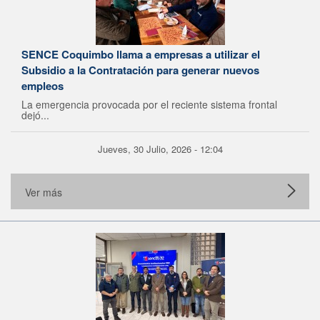
SENCE Coquimbo llama a empresas a utilizar el
Subsidio a la Contratación para generar nuevos
empleos
La emergencia provocada por el reciente sistema frontal
dejó...
Jueves, 30 Julio, 2026 - 12:04
Ver más