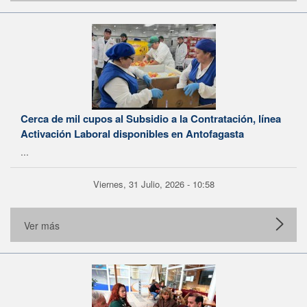
Cerca de mil cupos al Subsidio a la Contratación, línea
Activación Laboral disponibles en Antofagasta
...
Viernes, 31 Julio, 2026 - 10:58
Ver más