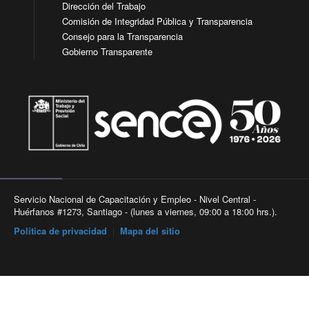
Dirección del Trabajo
Comisión de Integridad Pública y Transparencia
Consejo para la Transparencia
Gobierno Transparente
Servicio Nacional de Capacitación y Empleo - Nivel Central -
Huérfanos #1273, Santiago - (lunes a viernes, 09:00 a 18:00 hrs.).
Política de privacidad
|
Mapa del sitio