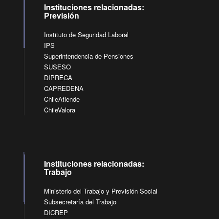
Instituciones relacionadas:
Previsión
Instituto de Seguridad Laboral
IPS
Superintendencia de Pensiones
SUSESO
DIPRECA
CAPREDENA
ChileAtiende
ChileValora
Instituciones relacionadas:
Trabajo
Ministerio del Trabajo y Previsión Social
Subsecretaría del Trabajo
DICREP