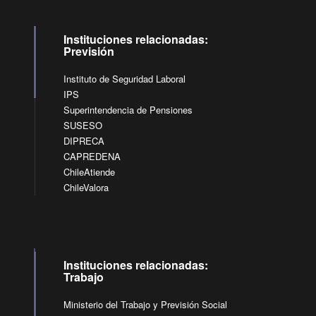
Instituciones relacionadas:
Previsión
Instituto de Seguridad Laboral
IPS
Superintendencia de Pensiones
SUSESO
DIPRECA
CAPREDENA
ChileAtiende
ChileValora
Instituciones relacionadas:
Trabajo
Ministerio del Trabajo y Previsión Social