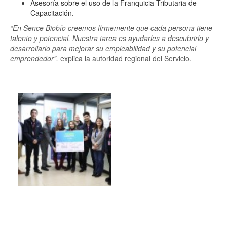
Asesoría sobre el uso de la Franquicia Tributaria de
Capacitación.
“En Sence Biobío creemos firmemente que cada persona tiene
talento y potencial. Nuestra tarea es ayudarles a descubrirlo y
desarrollarlo para mejorar su empleabilidad y su potencial
emprendedor”,
explica la autoridad regional del Servicio.