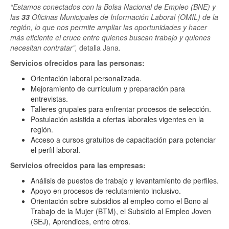
“Estamos conectados con la Bolsa Nacional de Empleo (BNE) y
las
33
Oficinas Municipales de Información Laboral (OMIL) de la
región, lo que nos permite ampliar las oportunidades y hacer
más eficiente el cruce entre quienes buscan trabajo y quienes
necesitan contratar”,
detalla Jana.
Servicios ofrecidos para las personas:
Orientación laboral personalizada.
Mejoramiento de currículum y preparación para
entrevistas.
Talleres grupales para enfrentar procesos de selección.
Postulación asistida a ofertas laborales vigentes en la
región.
Acceso a cursos gratuitos de capacitación para potenciar
el perfil laboral.
Servicios ofrecidos para las empresas:
Análisis de puestos de trabajo y levantamiento de perfiles.
Apoyo en procesos de reclutamiento inclusivo.
Orientación sobre subsidios al empleo como el Bono al
Trabajo de la Mujer (BTM), el Subsidio al Empleo Joven
(SEJ), Aprendices, entre otros.