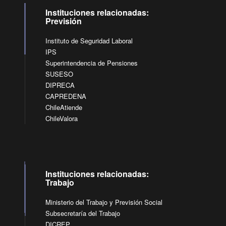
Instituciones relacionadas:
Previsión
Instituto de Seguridad Laboral
IPS
Superintendencia de Pensiones
SUSESO
DIPRECA
CAPREDENA
ChileAtiende
ChileValora
Instituciones relacionadas:
Trabajo
Ministerio del Trabajo y Previsión Social
Subsecretaría del Trabajo
DICREP