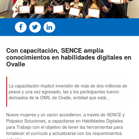
Con capacitación, SENCE amplía
conocimientos en habilidades digitales en
Ovalle
La capacitación implicó inversión de más de dos millones de
pesos y una vez egresado, las y los participantes fueron
derivados de la OMIL de Ovalle, entidad que está
constantemente fomentando la participación de la comunidad
en los programas que desarrolla SENCE.
Nueve mujeres y un varón accedieron, a través de SENCE y
Polpaico Soluciones, a capacitarse en Habilidades Digitales
para Trabajo con el objetivo de tener las herramientas para
fortalecer el currículo y actualizarse con los requerimientos