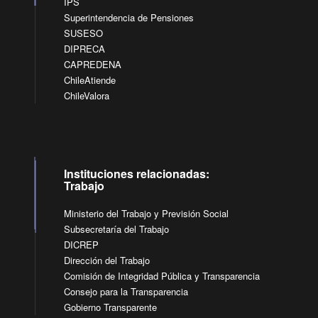
IPS
Superintendencia de Pensiones
SUSESO
DIPRECA
CAPREDENA
ChileAtiende
ChileValora
Instituciones relacionadas:
Trabajo
Ministerio del Trabajo y Previsión Social
Subsecretaría del Trabajo
DICREP
Dirección del Trabajo
Comisión de Integridad Pública y Transparencia
Consejo para la Transparencia
Gobierno Transparente