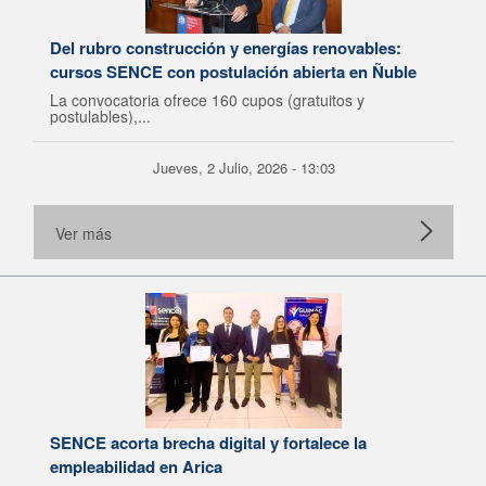
Del rubro construcción y energías renovables:
cursos SENCE con postulación abierta en Ñuble
La convocatoria ofrece 160 cupos (gratuitos y
postulables),...
Jueves, 2 Julio, 2026 - 13:03
Ver más
SENCE acorta brecha digital y fortalece la
empleabilidad en Arica