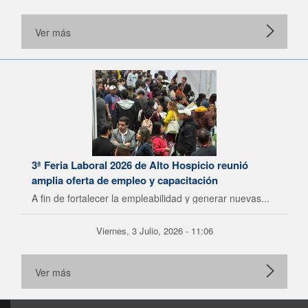
Ver más
3ª Feria Laboral 2026 de Alto Hospicio reunió
amplia oferta de empleo y capacitación
A fin de fortalecer la empleabilidad y generar nuevas...
Viernes, 3 Julio, 2026 - 11:06
Ver más