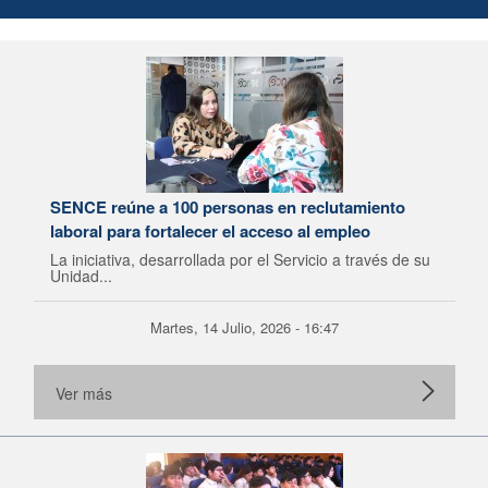
SENCE reúne a 100 personas en reclutamiento
laboral para fortalecer el acceso al empleo
La iniciativa, desarrollada por el Servicio a través de su
Unidad...
Martes, 14 Julio, 2026 - 16:47
Ver más