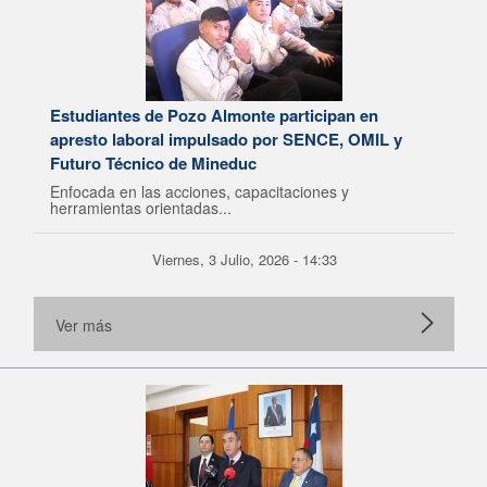
Estudiantes de Pozo Almonte participan en
apresto laboral impulsado por SENCE, OMIL y
Futuro Técnico de Mineduc
Enfocada en las acciones, capacitaciones y
herramientas orientadas...
Viernes, 3 Julio, 2026 - 14:33
Ver más