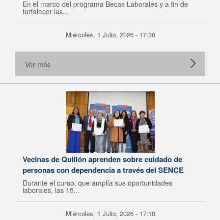
En el marco del programa Becas Laborales y a fin de
fortalecer las...
Miércoles, 1 Julio, 2026 - 17:30
Ver más
Vecinas de Quillón aprenden sobre cuidado de
personas con dependencia a través del SENCE
Durante el curso, que amplía sus oportunidades
laborales, las 15...
Miércoles, 1 Julio, 2026 - 17:10