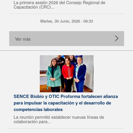
La primera sesión 2026 del Consejo Regional de
Capacitación (CRC)...
Martes, 30 Junio, 2026 - 09:33
Ver más
SENCE Biobío y OTIC Proforma fortalecen alianza
para impulsar la capacitación y el desarrollo de
competencias laborales
La reunión permitió establecer nuevas líneas de
colaboración para...