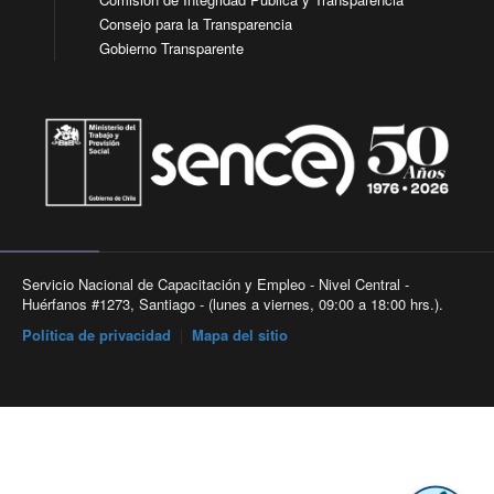
Consejo para la Transparencia
Gobierno Transparente
Servicio Nacional de Capacitación y Empleo - Nivel Central -
Huérfanos #1273, Santiago - (lunes a viernes, 09:00 a 18:00 hrs.).
Política de privacidad
|
Mapa del sitio