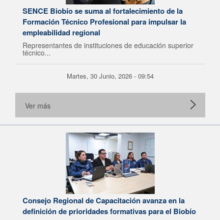
SENCE Biobío se suma al fortalecimiento de la
Formación Técnico Profesional para impulsar la
empleabilidad regional
Representantes de instituciones de educación superior
técnico...
Martes, 30 Junio, 2026 - 09:54
Ver más
Consejo Regional de Capacitación avanza en la
definición de prioridades formativas para el Biobío