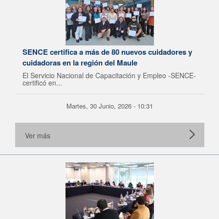
SENCE certifica a más de 80 nuevos cuidadores y
cuidadoras en la región del Maule
El Servicio Nacional de Capacitación y Empleo -SENCE-
certificó en...
Martes, 30 Junio, 2026 - 10:31
Ver más