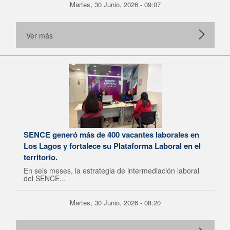
Martes, 30 Junio, 2026 - 09:07
Ver más
SENCE generó más de 400 vacantes laborales en
Los Lagos y fortalece su Plataforma Laboral en el
territorio.
En seis meses, la estrategia de intermediación laboral
del SENCE...
Martes, 30 Junio, 2026 - 08:20