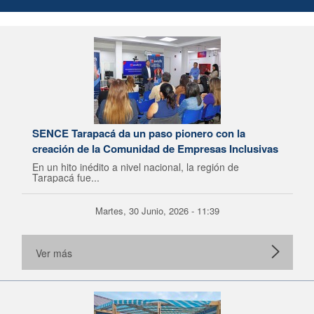
SENCE Tarapacá da un paso pionero con la
creación de la Comunidad de Empresas Inclusivas
En un hito inédito a nivel nacional, la región de
Tarapacá fue...
Martes, 30 Junio, 2026 - 11:39
Ver más