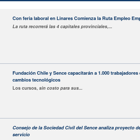
Con feria laboral en Linares Comienza la Ruta Empleo E
La ruta recorrerá las 4 capitales provinciales,
...
Fundación Chile y Sence capacitarán a 1.000 trabajadores
cambios tecnológicos
Los cursos,
sin costo para sus...
Consejo de la Sociedad Civil del Sence analiza proyecto d
servicio