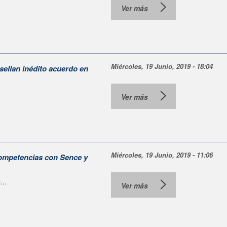
Ver más
Miércoles, 19 Junio, 2019 - 18:04
sellan inédito acuerdo en
Ver más
Miércoles, 19 Junio, 2019 - 11:06
 competencias con Sence y
..
Ver más