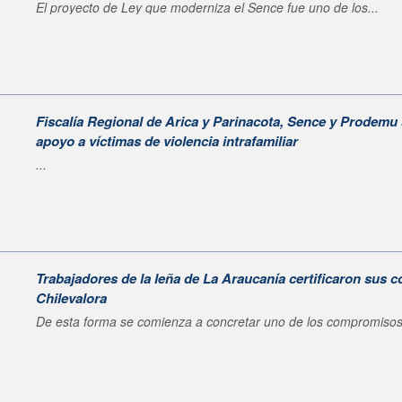
El proyecto de Ley que moderniza el Sence fue uno de los...
Fiscalía Regional de Arica y Parinacota, Sence y Prodemu 
apoyo a víctimas de violencia intrafamiliar
...
Trabajadores de la leña de La Araucanía certificaron sus
Chilevalora
De esta forma se comienza a concretar uno de los compromisos.