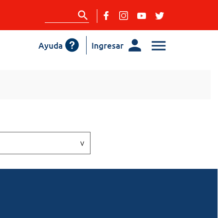
Ayuda
Ingresar