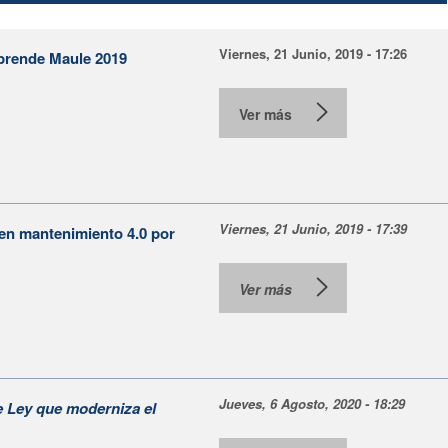
Viernes, 21 Junio, 2019 - 17:26
mprende Maule 2019
Ver más
Viernes, 21 Junio, 2019 - 17:39
 en mantenimiento 4.0 por
Ver más
Jueves, 6 Agosto, 2020 - 18:29
e Ley que moderniza el