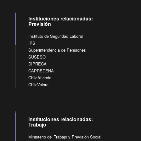
Instituciones relacionadas:
Previsión
Instituto de Seguridad Laboral
IPS
Superintendencia de Pensiones
SUSESO
DIPRECA
CAPREDENA
ChileAtiende
ChileValora
Instituciones relacionadas:
Trabajo
Ministerio del Trabajo y Previsión Social