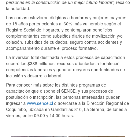
personas en la construcción de un mejor futuro laboral”,
recalcó
la autoridad.
Los cursos estuvieron dirigidos a hombres y mujeres mayores
de 18 años pertenecientes al 60% más vulnerable según el
Registro Social de Hogares, y contemplaron beneficios
complementarios como subsidios diarios de movilización y/o
colación, subsidios de cuidados, seguro contra accidentes y
acompañamiento durante el proceso formativo.
La inversión total destinada a estos procesos de capacitación
superó los $388 millones, recursos orientados a fortalecer
competencias laborales y generar mayores oportunidades de
inclusión y desarrollo laboral.
Para conocer más sobre los distintos programas de
capacitación que dispone el SENCE, y sus procesos de
postulación o inscripción, las personas interesadas pueden
ingresar a
www.sence.cl
o acercarse a la Dirección Regional de
Coquimbo, ubicada en Gandarillas 810, La Serena, de lunes a
viernes, entre 09:00 y 14:00 horas.