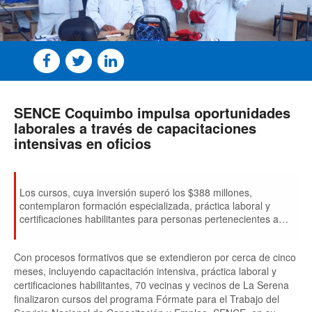
SENCE Coquimbo impulsa oportunidades
laborales a través de capacitaciones
intensivas en oficios
Los cursos, cuya inversión superó los $388 millones,
contemplaron formación especializada, práctica laboral y
certificaciones habilitantes para personas pertenecientes a
sectores vulnerables de la comuna.
Con procesos formativos que se extendieron por cerca de cinco
meses, incluyendo capacitación intensiva, práctica laboral y
certificaciones habilitantes, 70 vecinas y vecinos de La Serena
finalizaron cursos del programa Fórmate para el Trabajo del