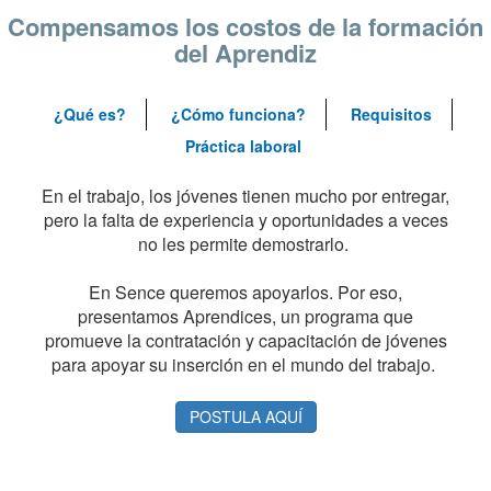
Compensamos los costos de la formación
del Aprendiz
¿Qué es?
¿Cómo funciona?
Requisitos
Práctica laboral
En el trabajo, los jóvenes tienen mucho por entregar,
pero la falta de experiencia y oportunidades a veces
no les permite demostrarlo.
En Sence queremos apoyarlos. Por eso,
presentamos Aprendices, un programa que
promueve la contratación y capacitación de jóvenes
para apoyar su inserción en el mundo del trabajo.
POSTULA AQUÍ