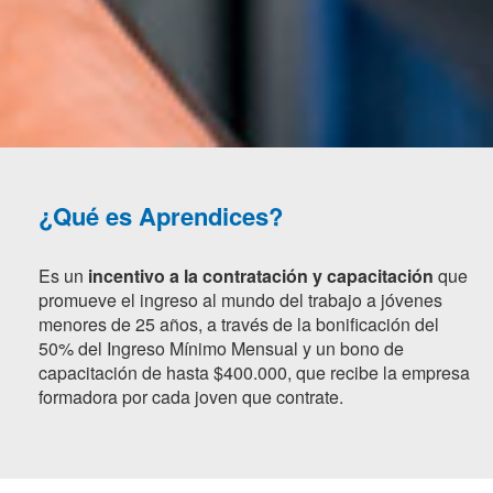
¿Qué es Aprendices?
Es un
incentivo a la contratación y capacitación
que
promueve el ingreso al mundo del trabajo a jóvenes
menores de 25 años, a través de la bonificación del
50% del Ingreso Mínimo Mensual y un bono de
capacitación de hasta $400.000, que recibe la empresa
formadora por cada joven que contrate.