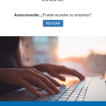
Autoconsulta:
¿Puede acceder su empresa?:
REVISAR