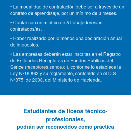
• La modalidad de contratación debe ser a través de un
contrato de aprendizaje, por un mínimo de 3 meses.
• Contar con un mínimo de 5 trabajadores/as
contratados/as.
• Haber realizado por lo menos una declaración anual
de impuestos.
• Las empresas deberán estar inscritas en el Registro
de Entidades Receptoras de Fondos Públicos del
Sence (
receptores.sence.cl
), conforme lo establece la
Ley Nº19.862 y su reglamento, contenido en el D.S.
Nº375, de 2003, del Ministerio de Hacienda.
Estudiantes de liceos técnico-
profesionales,
podrán ser reconocidos como práctica