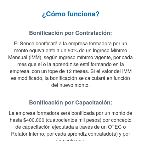
¿Cómo funciona?
Bonificación por Contratación:
El Sence bonificará a la empresa formadora por un
monto equivalente a un 50% de un Ingreso Mínimo
Mensual (IMM), según ingreso mínimo vigente, por cada
mes que el o la aprendiz se esté formando en la
empresa, con un tope de 12 meses. Si el valor del IMM
es modificado, la bonificación se calculará en función
del nuevo monto.
Bonificación por Capacitación:
La empresa formadora será bonificada por un monto de
hasta $400.000 (cuatrocientos mil pesos) por concepto
de capacitación ejecutada a través de un OTEC o
Relator Interno, por cada aprendiz contratado(a) y por
una sola vez.