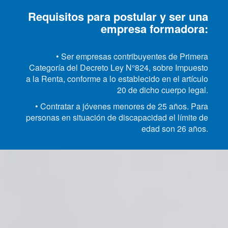
Requisitos para postular y ser una
empresa formadora:
• Ser empresas contribuyentes de Primera
Categoría del Decreto Ley N°824, sobre Impuesto
a la Renta, conforme a lo establecido en el artículo
20 de dicho cuerpo legal.
• Contratar a jóvenes menores de 25 años. Para
personas en situación de discapacidad el límite de
edad son 26 años.