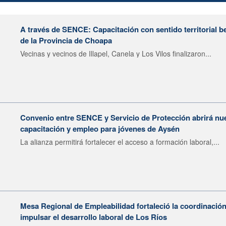
A través de SENCE: Capacitación con sentido territorial b
de la Provincia de Choapa
Vecinas y vecinos de Illapel, Canela y Los Vilos finalizaron...
Convenio entre SENCE y Servicio de Protección abrirá nu
capacitación y empleo para jóvenes de Aysén
La alianza permitirá fortalecer el acceso a formación laboral,...
Mesa Regional de Empleabilidad fortaleció la coordinación
impulsar el desarrollo laboral de Los Ríos