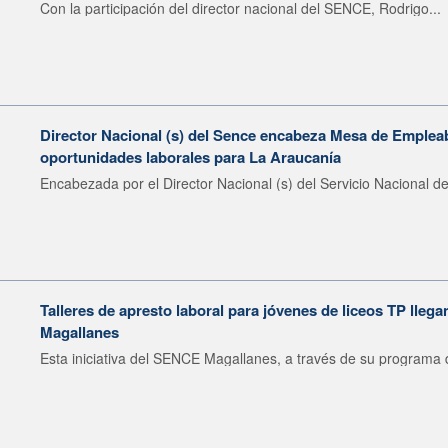
Con la participación del director nacional del SENCE, Rodrigo...
Director Nacional (s) del Sence encabeza Mesa de Emplea
oportunidades laborales para La Araucanía
Encabezada por el Director Nacional (s) del Servicio Nacional de
Talleres de apresto laboral para jóvenes de liceos TP llega
Magallanes
Esta iniciativa del SENCE Magallanes, a través de su programa d