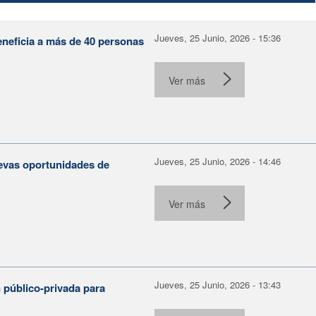
Jueves, 25 Junio, 2026 - 15:36
eneficia a más de 40 personas
Ver más
Jueves, 25 Junio, 2026 - 14:46
evas oportunidades de
Ver más
Jueves, 25 Junio, 2026 - 13:43
 público-privada para