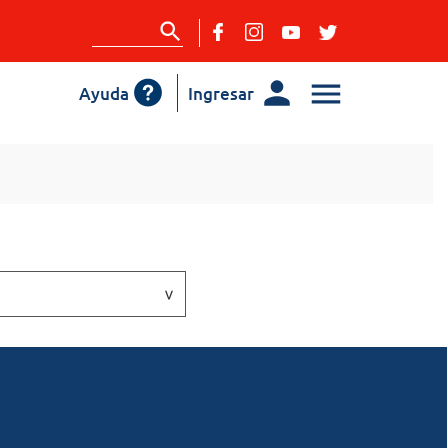
Ayuda
Ingresar